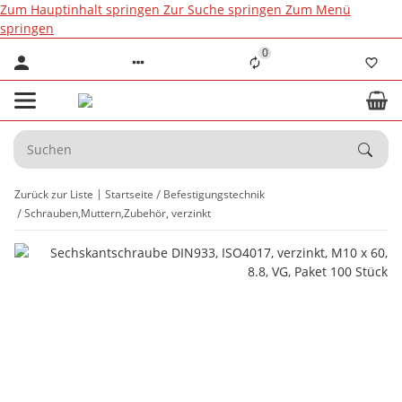
Zum Hauptinhalt springen
Zur Suche springen
Zum Menü
springen
0
Zurück zur Liste
Startseite
Befestigungstechnik
Schrauben,Muttern,Zubehör, verzinkt