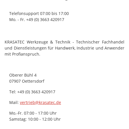
Telefonsupport 07:00 bis 17:00
Mo. - Fr. +49 (0) 3663 420917
KRASATEC Werkzeuge & Technik - Technischer Fachhandel
und Dienstleistungen für Handwerk, Industrie und Anwender
mit Profianspruch.
Oberer Bühl 4
07907 Oettersdorf
Tel: +49 (0) 3663 420917
Mail:
vertrieb@krasatec.de
Mo.-Fr. 07:00 - 17:00 Uhr
Samstag: 10:00 - 12:00 Uhr