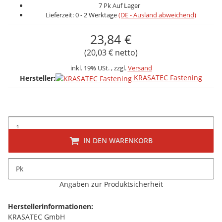
7 Pk Auf Lager
Lieferzeit:
0 - 2 Werktage
(DE - Ausland abweichend)
23,84 €
(20,03 € netto)
inkl. 19% USt. , zzgl.
Versand
KRASATEC Fastening
Hersteller:
IN DEN WARENKORB
Beschreibung
Pk
folgt
Angaben zur Produktsicherheit
Herstellerinformationen:
KRASATEC GmbH