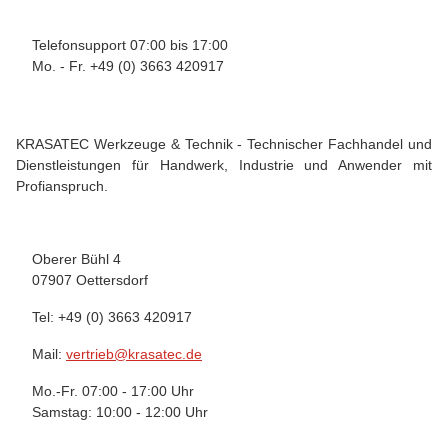
Telefonsupport 07:00 bis 17:00
Mo. - Fr. +49 (0) 3663 420917
KRASATEC Werkzeuge & Technik - Technischer Fachhandel und
Dienstleistungen für Handwerk, Industrie und Anwender mit
Profianspruch.
Oberer Bühl 4
07907 Oettersdorf
Tel: +49 (0) 3663 420917
Mail:
vertrieb@krasatec.de
Mo.-Fr. 07:00 - 17:00 Uhr
Samstag: 10:00 - 12:00 Uhr