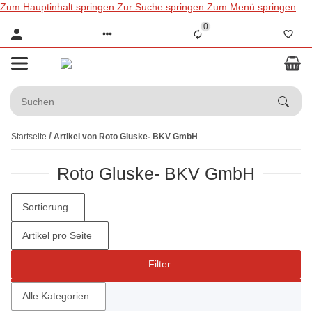
Zum Hauptinhalt springen
Zur Suche springen
Zum Menü springen
0
Startseite
Artikel von Roto Gluske- BKV GmbH
Roto Gluske- BKV GmbH
Sortierung
Artikel pro Seite
Filter
Alle Kategorien