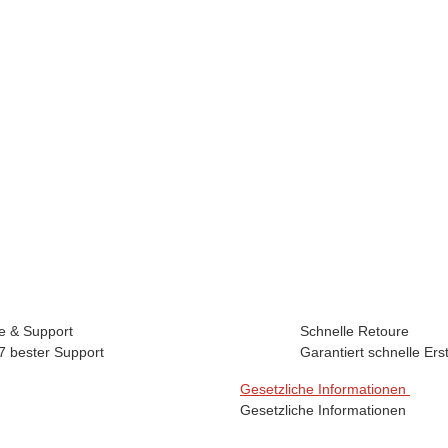
fe & Support
Schnelle Retoure
7 bester Support
Garantiert schnelle Ers
Gesetzliche Informationen
Gesetzliche Informationen