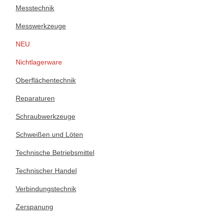
Messtechnik
Messwerkzeuge
NEU
Nichtlagerware
Oberflächentechnik
Reparaturen
Schraubwerkzeuge
Schweißen und Löten
Technische Betriebsmittel
Technischer Handel
Verbindungstechnik
Zerspanung