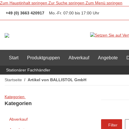
Zum Hauptinhalt springen
Zur Suche springen
Zum Menü springen
+49 (0) 3663 420917
Mo.-Fr. 07:00 bis 17:00 Uhr
Start
Produktgruppen
Abverkauf
Angebote
D
Stationärer Fachhändler
Startseite
Artikel von BALLISTOL GmbH
Kategorien
Kategorien
Abverkauf
Filter