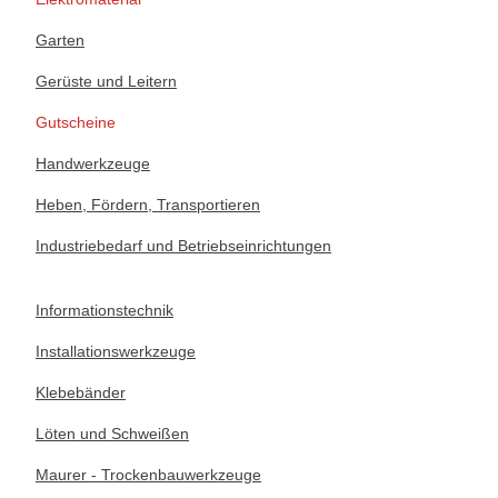
Garten
Gerüste und Leitern
Gutscheine
Handwerkzeuge
Heben, Fördern, Transportieren
Industriebedarf und Betriebseinrichtungen
Informationstechnik
Installationswerkzeuge
Klebebänder
Löten und Schweißen
Maurer - Trockenbauwerkzeuge