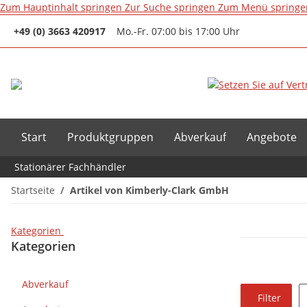
Zum Hauptinhalt springen
Zur Suche springen
Zum Menü springe
+49 (0) 3663 420917
Mo.-Fr. 07:00 bis 17:00 Uhr
Start
Produktgruppen
Abverkauf
Angebote
Stationärer Fachhändler
Startseite
Artikel von Kimberly-Clark GmbH
Kategorien
Kategorien
Abverkauf
Filter