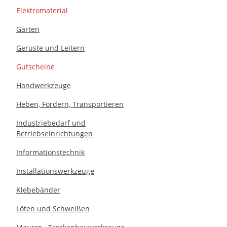
Elektromaterial
Garten
Gerüste und Leitern
Gutscheine
Handwerkzeuge
Heben, Fördern, Transportieren
Industriebedarf und
Betriebseinrichtungen
Informationstechnik
Installationswerkzeuge
Klebebänder
Löten und Schweißen