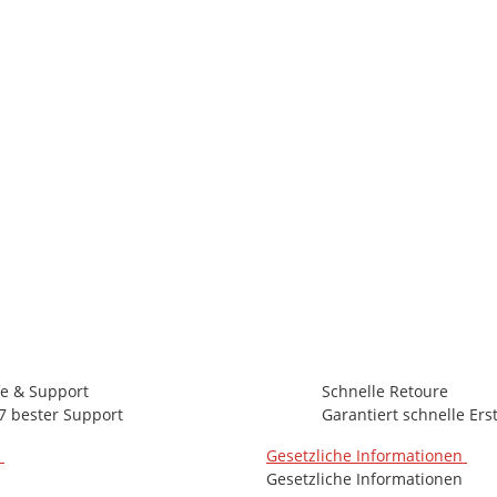
fe & Support
Schnelle Retoure
7 bester Support
Garantiert schnelle Ers
n
Gesetzliche Informationen
Gesetzliche Informationen