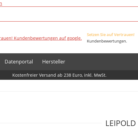
n
Setzen Sie auf Vertrauen!
Kundenbewertungen.
Datenportal
Hersteller
Kostenfreier Versand ab 238 Euro, inkl. MwSt.
LEIPOLD