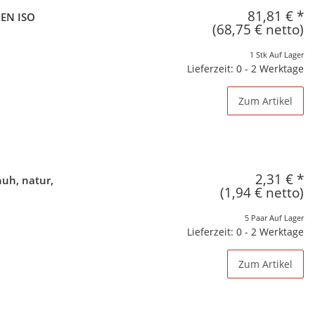
81,81 €
*
 EN ISO
(68,75 € netto)
1 Stk Auf Lager
Lieferzeit: 0 - 2 Werktage
Zum Artikel
2,31 €
*
uh, natur,
(1,94 € netto)
5 Paar Auf Lager
Lieferzeit: 0 - 2 Werktage
Zum Artikel