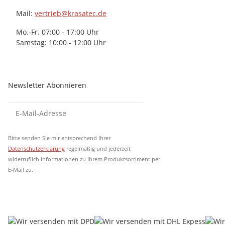
Mail:
vertrieb@krasatec.de
Mo.-Fr. 07:00 - 17:00 Uhr
Samstag: 10:00 - 12:00 Uhr
Newsletter Abonnieren
Newsletter Abonnieren
Newsletter Abonni
Bitte senden Sie mir entsprechend Ihrer
Datenschutzerklärung
regelmäßig und jederzeit
widerruflich Informationen zu Ihrem Produktsortiment per
E-Mail zu.