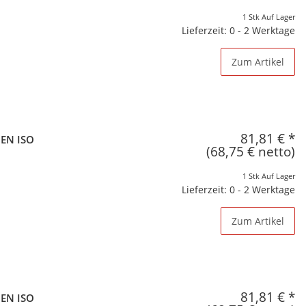
1 Stk Auf Lager
Lieferzeit: 0 - 2 Werktage
Zum Artikel
81,81 €
*
 EN ISO
(68,75 € netto)
1 Stk Auf Lager
Lieferzeit: 0 - 2 Werktage
Zum Artikel
81,81 €
*
 EN ISO