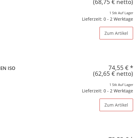
(68,75 € netto)
1 Stk Auf Lager
Lieferzeit: 0 - 2 Werktage
Zum Artikel
74,55 €
*
 EN ISO
(62,65 € netto)
1 Stk Auf Lager
Lieferzeit: 0 - 2 Werktage
Zum Artikel