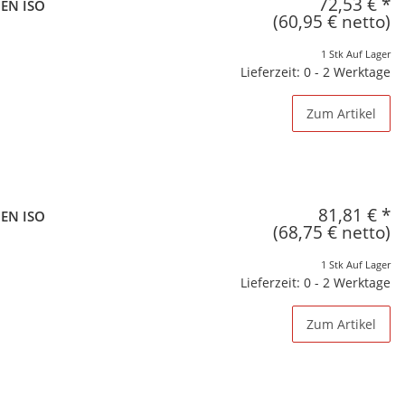
72,53 €
*
 EN ISO
(60,95 € netto)
1 Stk Auf Lager
Lieferzeit: 0 - 2 Werktage
Zum Artikel
81,81 €
*
 EN ISO
(68,75 € netto)
1 Stk Auf Lager
Lieferzeit: 0 - 2 Werktage
Zum Artikel