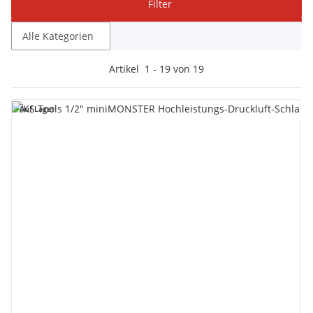
Filter
Alle Kategorien
Artikel
1
-
19
von
19
Auf Lager