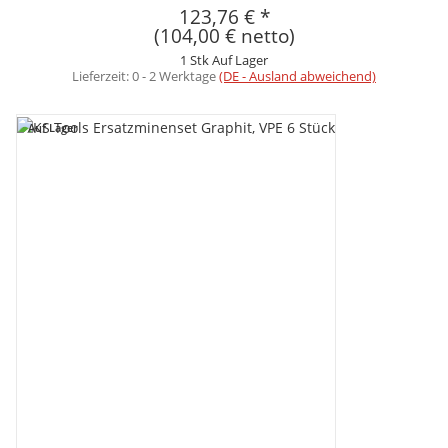
123,76 €
*
(104,00 € netto)
1 Stk Auf Lager
Lieferzeit:
0 - 2 Werktage
(DE - Ausland abweichend)
Auf Lager