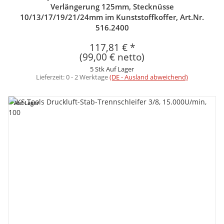
Verlängerung 125mm, Stecknüsse
10/13/17/19/21/24mm im Kunststoffkoffer, Art.Nr.
516.2400
117,81 €
*
(99,00 € netto)
5 Stk Auf Lager
Lieferzeit:
0 - 2 Werktage
(DE - Ausland abweichend)
Auf Lager