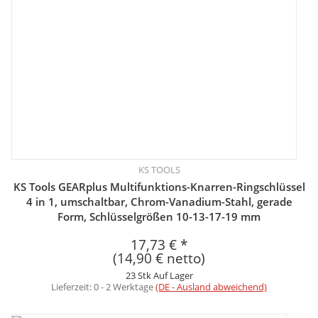
KS TOOLS
KS Tools GEARplus Multifunktions-Knarren-Ringschlüssel
4 in 1, umschaltbar, Chrom-Vanadium-Stahl, gerade
Form, Schlüsselgrößen 10-13-17-19 mm
17,73 €
*
(14,90 € netto)
23 Stk Auf Lager
Lieferzeit:
0 - 2 Werktage
(DE - Ausland abweichend)