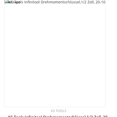
Auf Lager
KS TOOLS