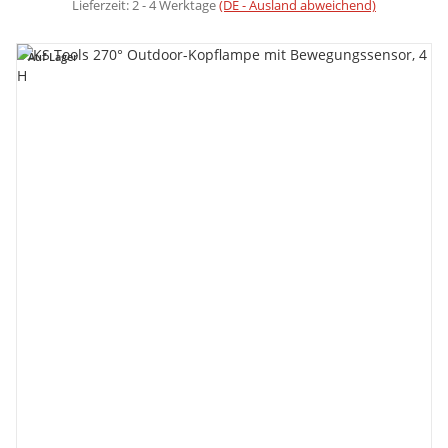
Lieferzeit:
2 - 4 Werktage
(DE - Ausland abweichend)
Auf Lager