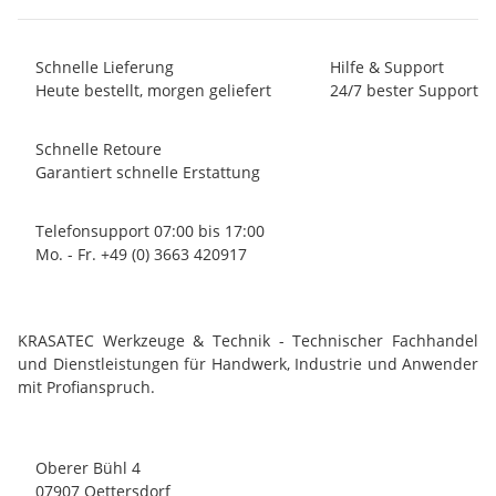
Schnelle Lieferung
Hilfe & Support
Heute bestellt, morgen geliefert
24/7 bester Support
Schnelle Retoure
Garantiert schnelle Erstattung
Telefonsupport 07:00 bis 17:00
Mo. - Fr. +49 (0) 3663 420917
KRASATEC Werkzeuge & Technik - Technischer Fachhandel
und Dienstleistungen für Handwerk, Industrie und Anwender
mit Profianspruch.
Oberer Bühl 4
07907 Oettersdorf