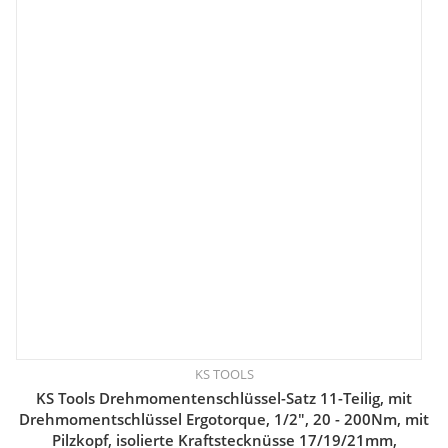
KS TOOLS
KS Tools Drehmomentenschlüssel-Satz 11-Teilig, mit
Drehmomentschlüssel Ergotorque, 1/2", 20 - 200Nm, mit
Pilzkopf, isolierte Kraftstecknüsse 17/19/21mm,