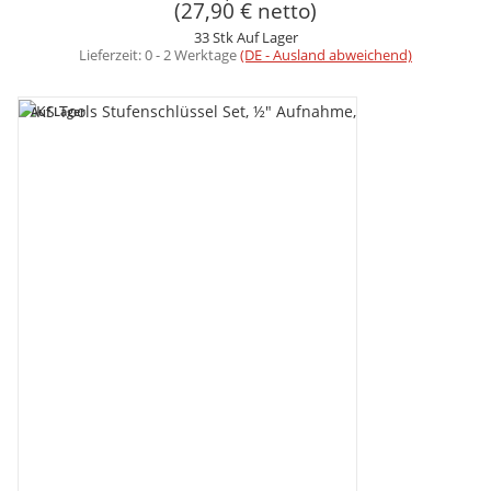
(27,90 € netto)
33 Stk Auf Lager
Lieferzeit:
0 - 2 Werktage
(DE - Ausland abweichend)
Auf Lager