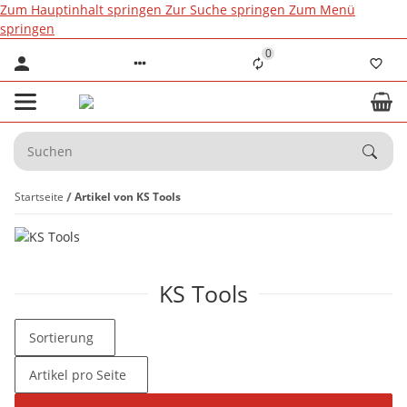
Zum Hauptinhalt springen
Zur Suche springen
Zum Menü
springen
0
Startseite
Artikel von KS Tools
KS Tools
Sortierung
Artikel pro Seite