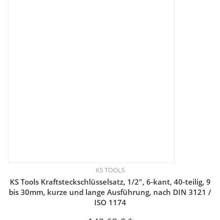
KS TOOLS
KS Tools Kraftsteckschlüsselsatz, 1/2", 6-kant, 40-teilig, 9
bis 30mm, kurze und lange Ausführung, nach DIN 3121 /
ISO 1174