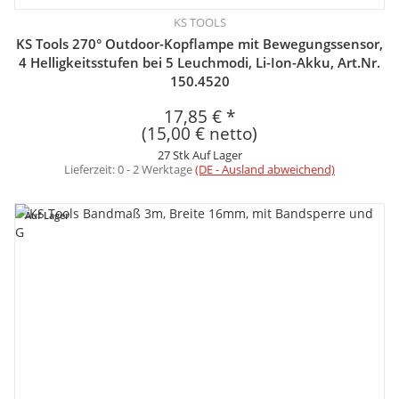
KS TOOLS
KS Tools 270° Outdoor-Kopflampe mit Bewegungssensor,
4 Helligkeitsstufen bei 5 Leuchmodi, Li-Ion-Akku, Art.Nr.
150.4520
17,85 €
*
(15,00 € netto)
27 Stk Auf Lager
Lieferzeit:
0 - 2 Werktage
(DE - Ausland abweichend)
Auf Lager