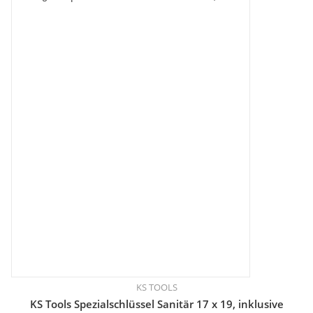
KS TOOLS
KS Tools Spezialschlüssel Sanitär 17 x 19, inklusive