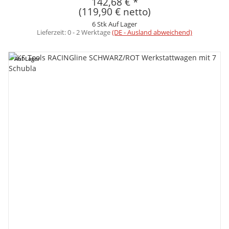
142,68 €
*
(119,90 € netto)
6 Stk Auf Lager
Lieferzeit:
0 - 2 Werktage
(DE - Ausland abweichend)
Auf Lager