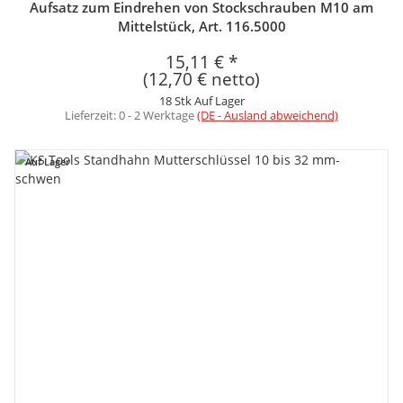
Aufsatz zum Eindrehen von Stockschrauben M10 am
Mittelstück, Art. 116.5000
15,11 €
*
(12,70 € netto)
18 Stk Auf Lager
Lieferzeit:
0 - 2 Werktage
(DE - Ausland abweichend)
Auf Lager