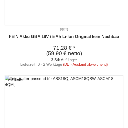
FEIN
FEIN Akku GBA 18V / 5 Ah Li-Ion Original kein Nachbau
71,28 €
*
(59,90 € netto)
3 Stk Auf Lager
Lieferzeit:
0 - 2 Werktage
(DE - Ausland abweichend)
Auf Lager