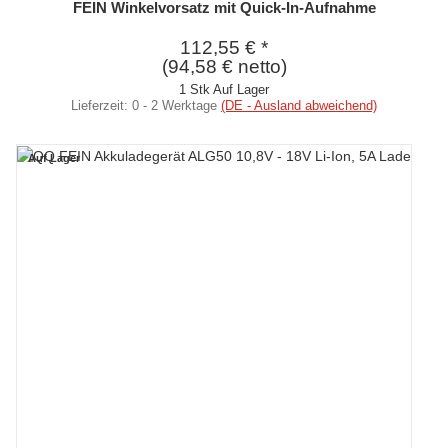
FEIN Winkelvorsatz mit Quick-In-Aufnahme
112,55 €
*
(94,58 € netto)
1 Stk Auf Lager
Lieferzeit:
0 - 2 Werktage
(DE - Ausland abweichend)
Auf Lager