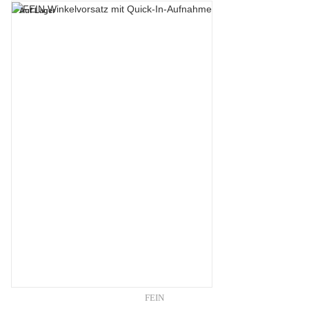
Auf Lager
FEIN