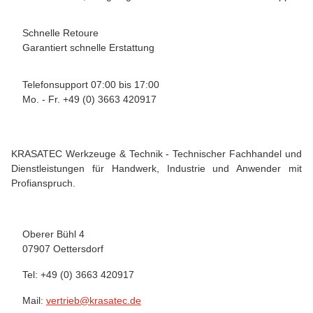
Schnelle Retoure
Garantiert schnelle Erstattung
Telefonsupport 07:00 bis 17:00
Mo. - Fr. +49 (0) 3663 420917
KRASATEC Werkzeuge & Technik - Technischer Fachhandel und
Dienstleistungen für Handwerk, Industrie und Anwender mit
Profianspruch.
Oberer Bühl 4
07907 Oettersdorf
Tel: +49 (0) 3663 420917
Mail:
vertrieb@krasatec.de