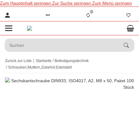
Zum Hauptinhalt springen
Zur Suche springen
Zum Menü springen
0
Zurück zur Liste
Startseite
Befestigungstechnik
Schrauben,Muttern,Zubehör,Edelstahl