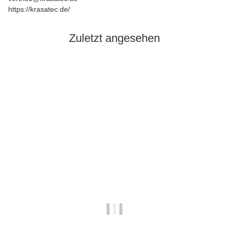
https://krasatec.de/
Zuletzt angesehen
Auf Lager