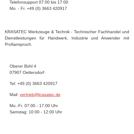
Telefonsupport 07:00 bis 17:00
Mo. - Fr. +49 (0) 3663 420917
KRASATEC Werkzeuge & Technik - Technischer Fachhandel und
Dienstleistungen für Handwerk, Industrie und Anwender mit
Profianspruch.
Oberer Bühl 4
07907 Oettersdorf
Tel: +49 (0) 3663 420917
Mail:
vertrieb@krasatec.de
Mo.-Fr. 07:00 - 17:00 Uhr
Samstag: 10:00 - 12:00 Uhr