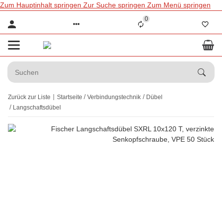
Zum Hauptinhalt springen
Zur Suche springen
Zum Menü springen
0
Zurück zur Liste
Startseite
Verbindungstechnik
Dübel
Langschaftsdübel