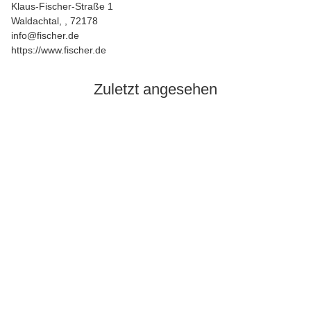
Klaus-Fischer-Straße 1
Waldachtal, , 72178
info@fischer.de
https://www.fischer.de
Zuletzt angesehen
Auf Lager