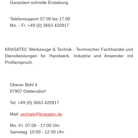
Garantiert schnelle Erstattung
Telefonsupport 07:00 bis 17:00
Mo. - Fr. +49 (0) 3663 420917
KRASATEC Werkzeuge & Technik - Technischer Fachhandel und
Dienstleistungen für Handwerk, Industrie und Anwender mit
Profianspruch.
Oberer Bühl 4
07907 Oettersdorf
Tel: +49 (0) 3663 420917
Mail:
vertrieb@krasatec.de
Mo.-Fr. 07:00 - 17:00 Uhr
Samstag: 10:00 - 12:00 Uhr