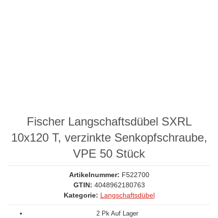
Fischer Langschaftsdübel SXRL
10x120 T, verzinkte Senkopfschraube,
VPE 50 Stück
Artikelnummer:
F522700
GTIN:
4048962180763
Kategorie:
Langschaftsdübel
2 Pk Auf Lager