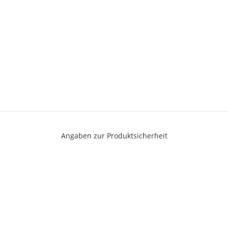
Angaben zur Produktsicherheit