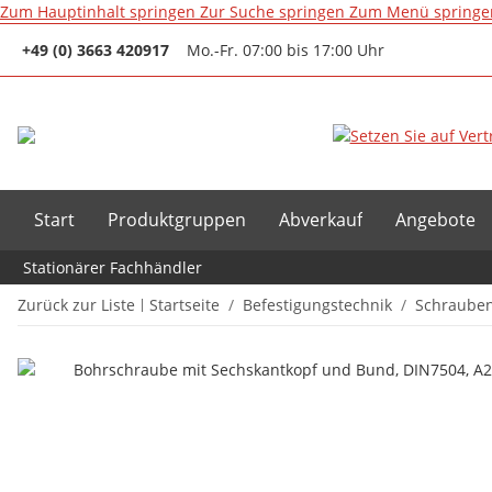
Zum Hauptinhalt springen
Zur Suche springen
Zum Menü springe
+49 (0) 3663 420917
Mo.-Fr. 07:00 bis 17:00 Uhr
Start
Produktgruppen
Abverkauf
Angebote
Stationärer Fachhändler
Zurück zur Liste
Startseite
Befestigungstechnik
Schrauben