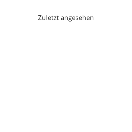
Zuletzt angesehen