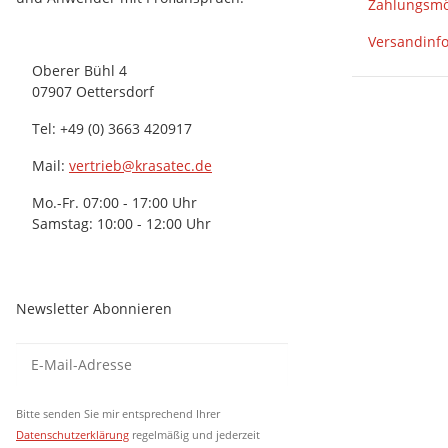
Zahlungsmö
Versandinf
Oberer Bühl 4
07907 Oettersdorf
Tel: +49 (0) 3663 420917
Mail:
vertrieb@krasatec.de
Mo.-Fr. 07:00 - 17:00 Uhr
Samstag: 10:00 - 12:00 Uhr
Newsletter Abonnieren
Newsletter Abonnieren
Newsletter Abonni
Bitte senden Sie mir entsprechend Ihrer
Datenschutzerklärung
regelmäßig und jederzeit