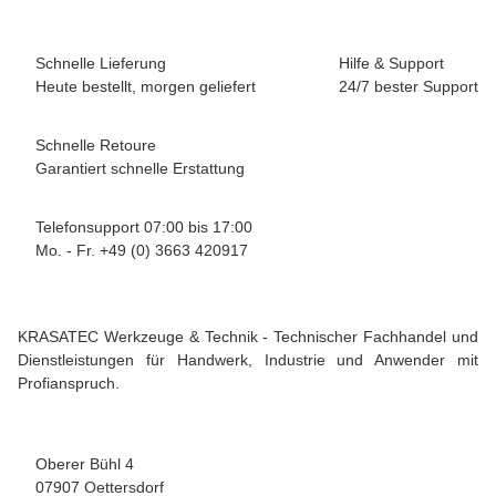
Schnelle Lieferung
Hilfe & Support
Heute bestellt, morgen geliefert
24/7 bester Support
Schnelle Retoure
Garantiert schnelle Erstattung
Telefonsupport 07:00 bis 17:00
Mo. - Fr. +49 (0) 3663 420917
KRASATEC Werkzeuge & Technik - Technischer Fachhandel und
Dienstleistungen für Handwerk, Industrie und Anwender mit
Profianspruch.
Oberer Bühl 4
07907 Oettersdorf