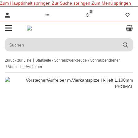
Zum Hauptinhalt springen
Zur Suche springen
Zum Menü springen
0
Zurück zur Liste
Startseite
Schraubwerkzeuge
Schraubendreher
Vorstecher/Aufreiber