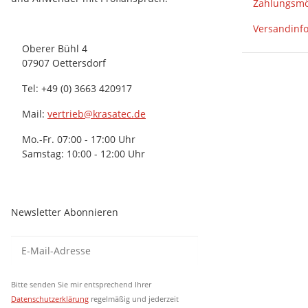
Zahlungsmö
Versandinf
Oberer Bühl 4
07907 Oettersdorf
Tel: +49 (0) 3663 420917
Mail:
vertrieb@krasatec.de
Mo.-Fr. 07:00 - 17:00 Uhr
Samstag: 10:00 - 12:00 Uhr
Newsletter Abonnieren
Newsletter Abonnieren
Newsletter Abonni
Bitte senden Sie mir entsprechend Ihrer
Datenschutzerklärung
regelmäßig und jederzeit