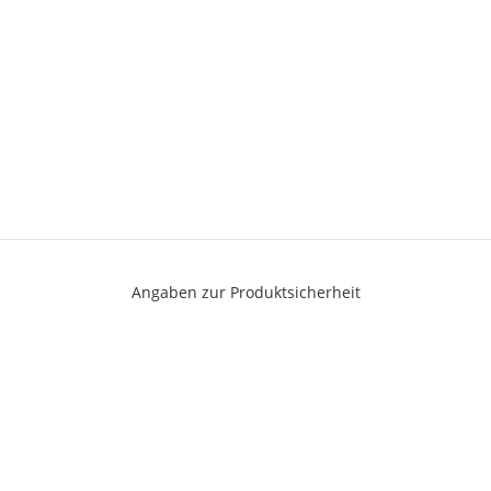
Angaben zur Produktsicherheit