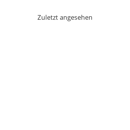
Zuletzt angesehen