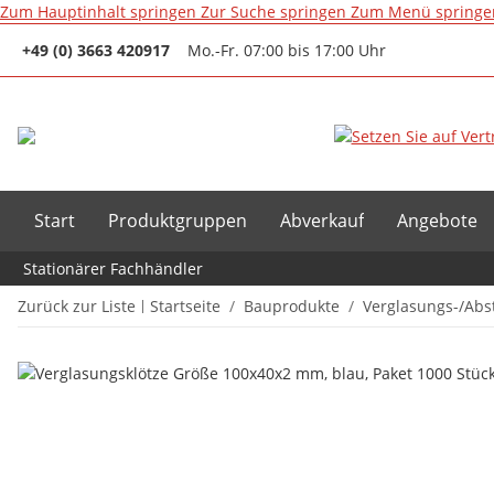
Zum Hauptinhalt springen
Zur Suche springen
Zum Menü springe
+49 (0) 3663 420917
Mo.-Fr. 07:00 bis 17:00 Uhr
Start
Produktgruppen
Abverkauf
Angebote
Stationärer Fachhändler
Zurück zur Liste
Startseite
Bauprodukte
Verglasungs-/Abs