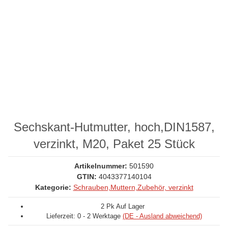
Sechskant-Hutmutter, hoch,DIN1587,
verzinkt, M20, Paket 25 Stück
Artikelnummer:
501590
GTIN:
4043377140104
Kategorie:
Schrauben,Muttern,Zubehör, verzinkt
2 Pk Auf Lager
Lieferzeit:
0 - 2 Werktage
(DE - Ausland abweichend)