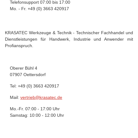
Telefonsupport 07:00 bis 17:00
Mo. - Fr. +49 (0) 3663 420917
KRASATEC Werkzeuge & Technik - Technischer Fachhandel und
Dienstleistungen für Handwerk, Industrie und Anwender mit
Profianspruch.
Oberer Bühl 4
07907 Oettersdorf
Tel: +49 (0) 3663 420917
Mail:
vertrieb@krasatec.de
Mo.-Fr. 07:00 - 17:00 Uhr
Samstag: 10:00 - 12:00 Uhr