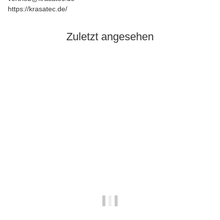
https://krasatec.de/
Zuletzt angesehen
Auf Lager