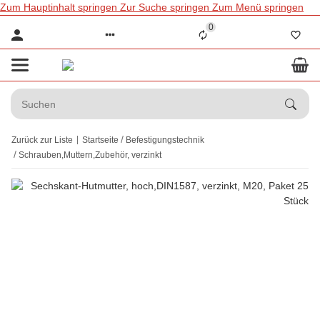
Zum Hauptinhalt springen
Zur Suche springen
Zum Menü springen
0
Zurück zur Liste
Startseite
Befestigungstechnik
Schrauben,Muttern,Zubehör, verzinkt