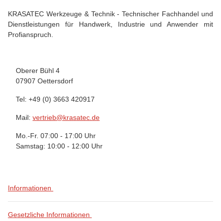
KRASATEC Werkzeuge & Technik - Technischer Fachhandel und
Dienstleistungen für Handwerk, Industrie und Anwender mit
Profianspruch.
Oberer Bühl 4
07907 Oettersdorf
Tel: +49 (0) 3663 420917
Mail:
vertrieb@krasatec.de
Mo.-Fr. 07:00 - 17:00 Uhr
Samstag: 10:00 - 12:00 Uhr
Informationen
Gesetzliche Informationen