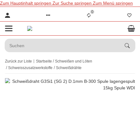
Zum Hauptinhalt springen
Zur Suche springen
Zum Menü springen
0
Zurück zur Liste
Startseite
Schweißen und Löten
Schweisszusatzwerkstoffe
Schweißdrähte