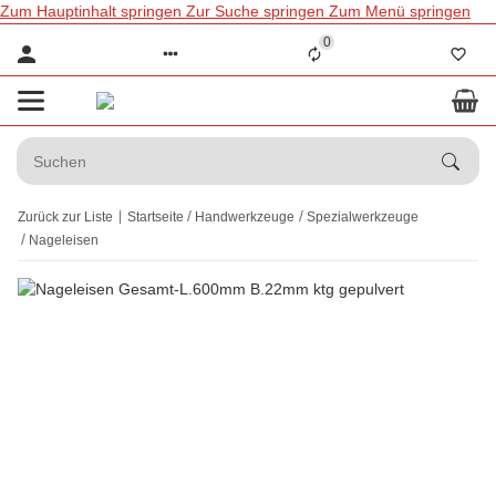
Zum Hauptinhalt springen
Zur Suche springen
Zum Menü springen
0
Zurück zur Liste
Startseite
Handwerkzeuge
Spezialwerkzeuge
Nageleisen