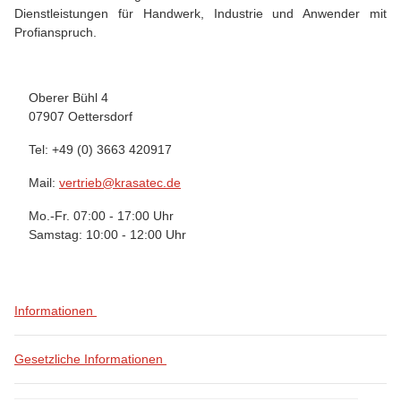
Dienstleistungen für Handwerk, Industrie und Anwender mit
Profianspruch.
Oberer Bühl 4
07907 Oettersdorf
Tel: +49 (0) 3663 420917
Mail:
vertrieb@krasatec.de
Mo.-Fr. 07:00 - 17:00 Uhr
Samstag: 10:00 - 12:00 Uhr
Informationen
Gesetzliche Informationen