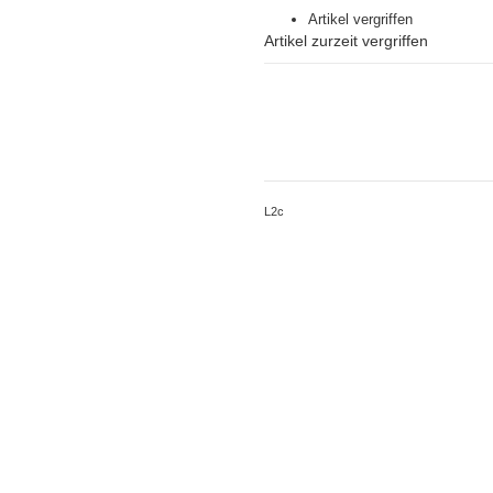
Artikel vergriffen
Artikel zurzeit vergriffen
L2c