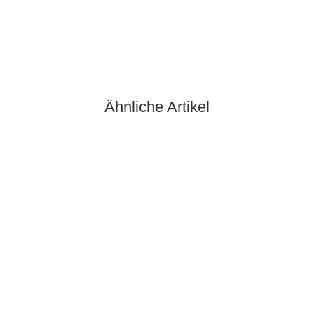
Ähnliche Artikel