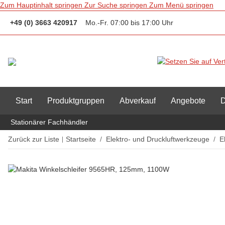
Zum Hauptinhalt springen
Zur Suche springen
Zum Menü springen
+49 (0) 3663 420917
Mo.-Fr. 07:00 bis 17:00 Uhr
Start
Produktgruppen
Abverkauf
Angebote
D
Stationärer Fachhändler
Zurück zur Liste
Startseite
Elektro- und Druckluftwerkzeuge
E