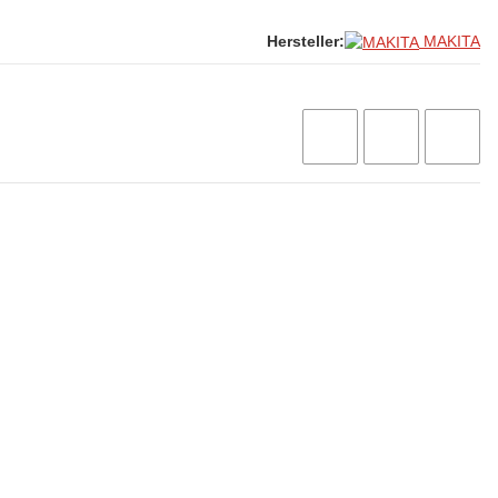
MAKITA
Hersteller: