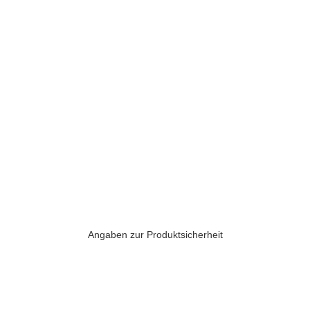
Angaben zur Produktsicherheit