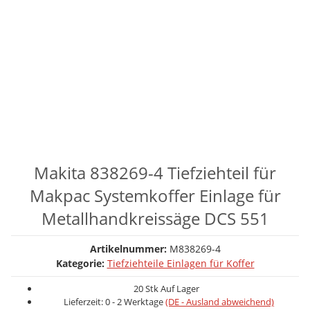
Makita 838269-4 Tiefziehteil für
Makpac Systemkoffer Einlage für
Metallhandkreissäge DCS 551
Artikelnummer:
M838269-4
Kategorie:
Tiefziehteile Einlagen für Koffer
20 Stk Auf Lager
Lieferzeit:
0 - 2 Werktage
(DE - Ausland abweichend)