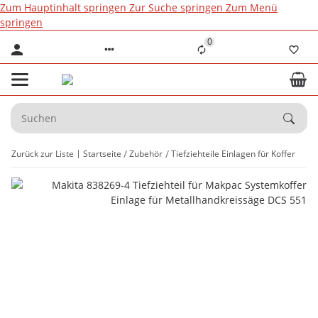
Zum Hauptinhalt springen
Zur Suche springen
Zum Menü
springen
0
Zurück zur Liste
Startseite
Zubehör
Tiefziehteile Einlagen für Koffer