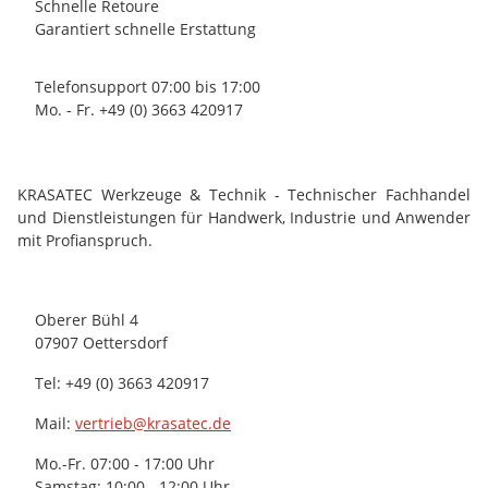
Schnelle Retoure
Garantiert schnelle Erstattung
Telefonsupport 07:00 bis 17:00
Mo. - Fr. +49 (0) 3663 420917
KRASATEC Werkzeuge & Technik - Technischer Fachhandel
und Dienstleistungen für Handwerk, Industrie und Anwender
mit Profianspruch.
Oberer Bühl 4
07907 Oettersdorf
Tel: +49 (0) 3663 420917
Mail:
vertrieb@krasatec.de
Mo.-Fr. 07:00 - 17:00 Uhr
Samstag: 10:00 - 12:00 Uhr