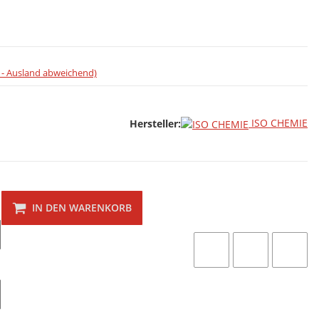
 - Ausland abweichend)
ISO CHEMIE
Hersteller:
IN DEN WARENKORB