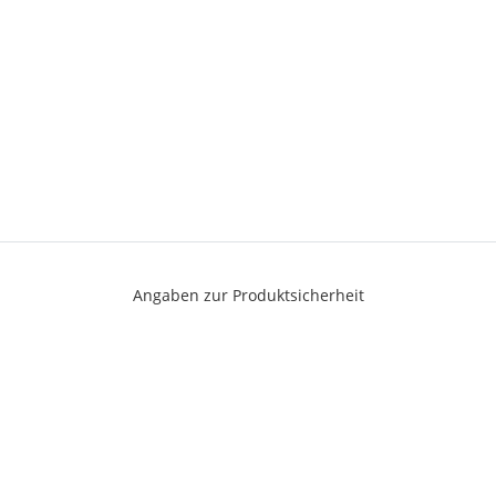
Angaben zur Produktsicherheit