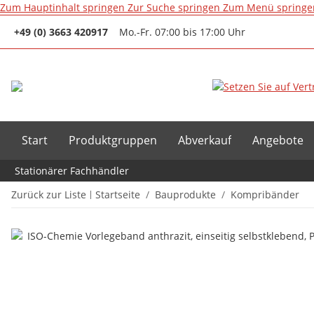
Zum Hauptinhalt springen
Zur Suche springen
Zum Menü springe
+49 (0) 3663 420917
Mo.-Fr. 07:00 bis 17:00 Uhr
Start
Produktgruppen
Abverkauf
Angebote
Stationärer Fachhändler
Zurück zur Liste
Startseite
Bauprodukte
Kompribänder