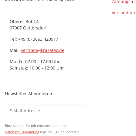
Zahlungsmö
Versandinf
Oberer Bühl 4
07907 Oettersdorf
Tel: +49 (0) 3663 420917
Mail:
vertrieb@krasatec.de
Mo.-Fr. 07:00 - 17:00 Uhr
Samstag: 10:00 - 12:00 Uhr
Newsletter Abonnieren
Newsletter Abonnieren
Newsletter Abonni
Bitte senden Sie mir entsprechend Ihrer
Datenschutzerklärung
regelmäßig und jederzeit