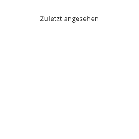
Zuletzt angesehen