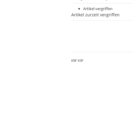
Artikel vergriffen
Artikel zurzeit vergriffen
K8F K9F