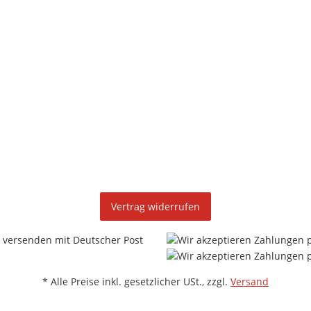
eren
Vertrag widerrufen
* Alle Preise inkl. gesetzlicher USt., zzgl.
Versand