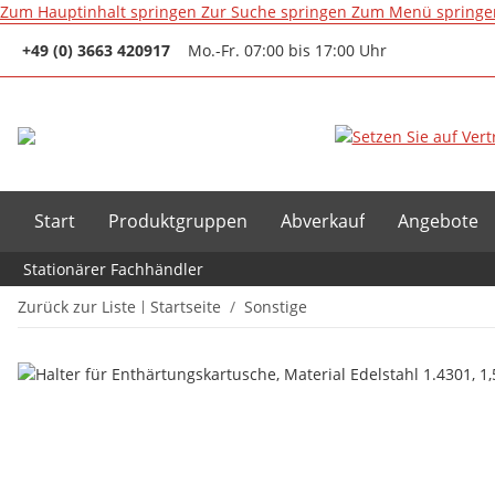
Zum Hauptinhalt springen
Zur Suche springen
Zum Menü springe
+49 (0) 3663 420917
Mo.-Fr. 07:00 bis 17:00 Uhr
Start
Produktgruppen
Abverkauf
Angebote
Stationärer Fachhändler
Zurück zur Liste
Startseite
Sonstige