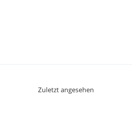
Zuletzt angesehen