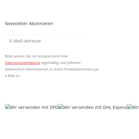
Newsletter Abonnieren
Newsletter Abonnieren
Newsletter Abonni
Bitte senden Sie mir entsprechend Ihrer
Datenschutzerklärung
regelmäßig und jederzeit
widerruflich Informationen zu Ihrem Produktsortiment per
E-Mail zu.