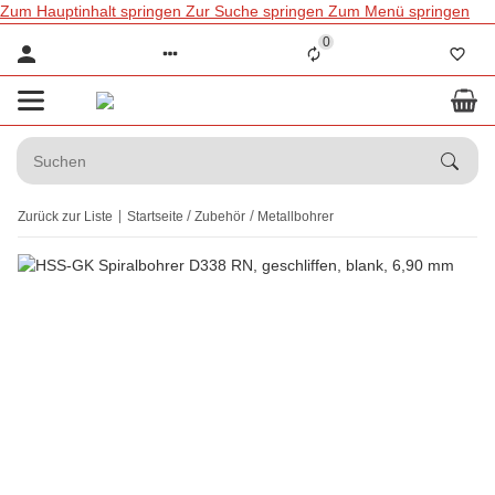
Zum Hauptinhalt springen
Zur Suche springen
Zum Menü springen
0
Zurück zur Liste
Startseite
Zubehör
Metallbohrer