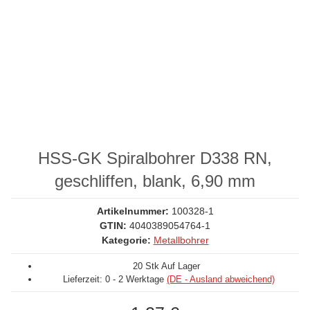
HSS-GK Spiralbohrer D338 RN,
geschliffen, blank, 6,90 mm
Artikelnummer:
100328-1
GTIN:
4040389054764-1
Kategorie:
Metallbohrer
20 Stk Auf Lager
Lieferzeit:
0 - 2 Werktage
(DE - Ausland abweichend)