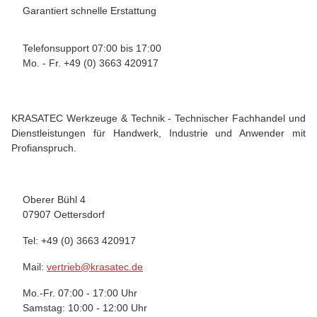
Garantiert schnelle Erstattung
Telefonsupport 07:00 bis 17:00
Mo. - Fr. +49 (0) 3663 420917
KRASATEC Werkzeuge & Technik - Technischer Fachhandel und
Dienstleistungen für Handwerk, Industrie und Anwender mit
Profianspruch.
Oberer Bühl 4
07907 Oettersdorf
Tel: +49 (0) 3663 420917
Mail:
vertrieb@krasatec.de
Mo.-Fr. 07:00 - 17:00 Uhr
Samstag: 10:00 - 12:00 Uhr