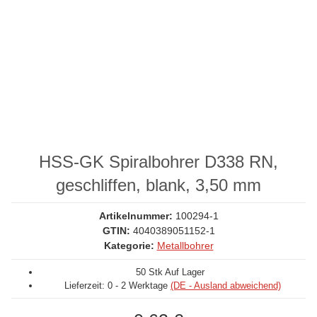
HSS-GK Spiralbohrer D338 RN,
geschliffen, blank, 3,50 mm
Artikelnummer:
100294-1
GTIN:
4040389051152-1
Kategorie:
Metallbohrer
50 Stk Auf Lager
Lieferzeit:
0 - 2 Werktage
(DE - Ausland abweichend)