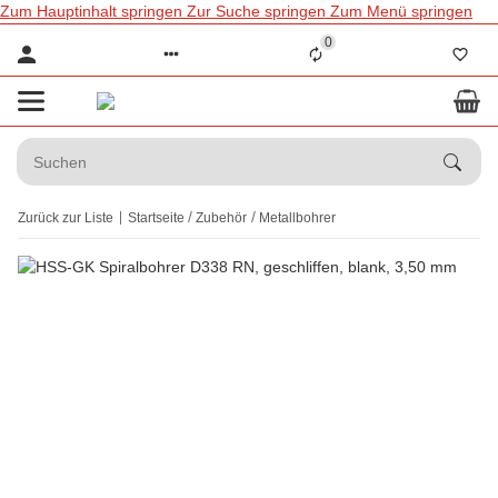
Zum Hauptinhalt springen
Zur Suche springen
Zum Menü springen
0
Zurück zur Liste
Startseite
Zubehör
Metallbohrer