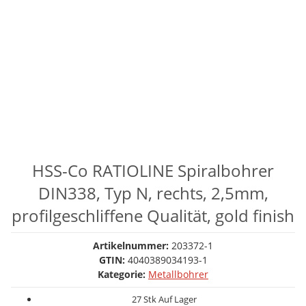
HSS-Co RATIOLINE Spiralbohrer
DIN338, Typ N, rechts, 2,5mm,
profilgeschliffene Qualität, gold finish
Artikelnummer:
203372-1
GTIN:
4040389034193-1
Kategorie:
Metallbohrer
27 Stk Auf Lager