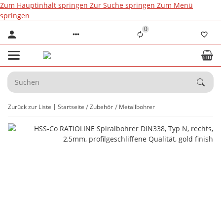
Zum Hauptinhalt springen
Zur Suche springen
Zum Menü
springen
0
Zurück zur Liste
Startseite
Zubehör
Metallbohrer