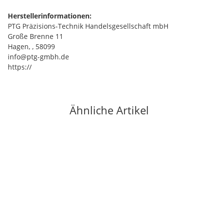
Herstellerinformationen:
PTG Präzisions-Technik Handelsgesellschaft mbH
Große Brenne 11
Hagen, , 58099
info@ptg-gmbh.de
https://
Ähnliche Artikel
Auf Lager