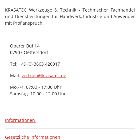
KRASATEC Werkzeuge & Technik - Technischer Fachhandel
und Dienstleistungen für Handwerk, Industrie und Anwender
mit Profianspruch.
Oberer Bühl 4
07907 Oettersdorf
Tel: +49 (0) 3663 420917
Mail:
vertrieb@krasatec.de
Mo.-Fr. 07:00 - 17:00 Uhr
Samstag: 10:00 - 12:00 Uhr
Informationen
Gesetzliche Informationen