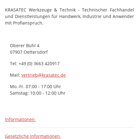
KRASATEC Werkzeuge & Technik - Technischer Fachhandel
und Dienstleistungen für Handwerk, Industrie und Anwender
mit Profianspruch.
Oberer Bühl 4
07907 Oettersdorf
Tel: +49 (0) 3663 420917
Mail:
vertrieb@krasatec.de
Mo.-Fr. 07:00 - 17:00 Uhr
Samstag: 10:00 - 12:00 Uhr
Informationen
Gesetzliche Informationen