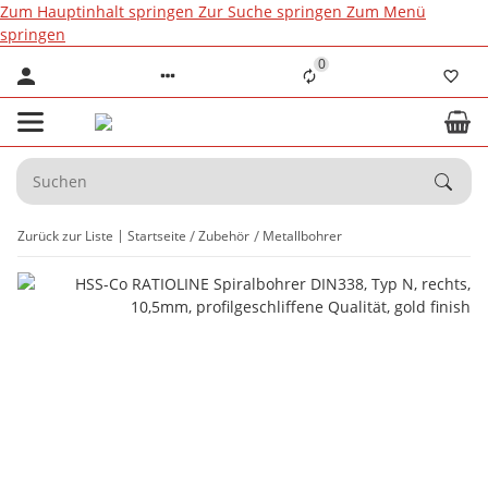
Zum Hauptinhalt springen
Zur Suche springen
Zum Menü
springen
0
Zurück zur Liste
Startseite
Zubehör
Metallbohrer