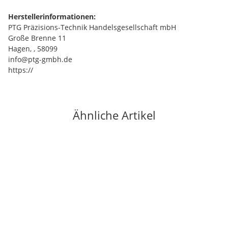
Herstellerinformationen:
PTG Präzisions-Technik Handelsgesellschaft mbH
Große Brenne 11
Hagen, , 58099
info@ptg-gmbh.de
https://
Ähnliche Artikel
Auf Lager