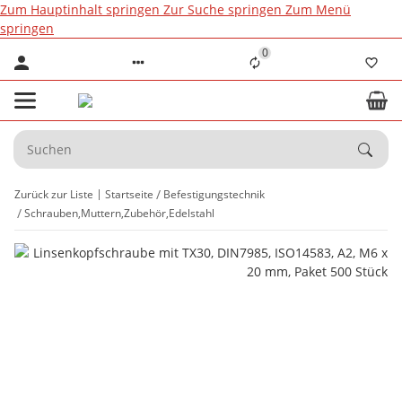
Zum Hauptinhalt springen
Zur Suche springen
Zum Menü
springen
0
Zurück zur Liste
Startseite
Befestigungstechnik
Schrauben,Muttern,Zubehör,Edelstahl