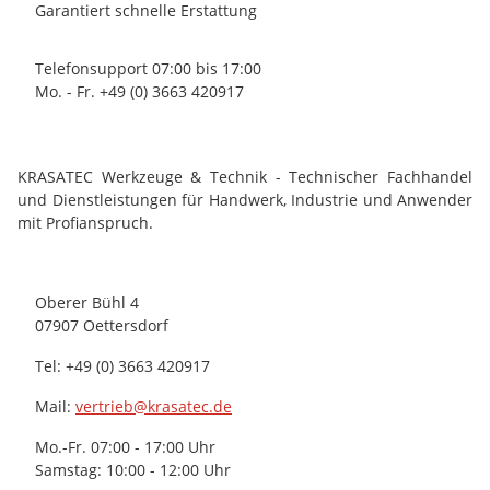
Garantiert schnelle Erstattung
Telefonsupport 07:00 bis 17:00
Mo. - Fr. +49 (0) 3663 420917
KRASATEC Werkzeuge & Technik - Technischer Fachhandel
und Dienstleistungen für Handwerk, Industrie und Anwender
mit Profianspruch.
Oberer Bühl 4
07907 Oettersdorf
Tel: +49 (0) 3663 420917
Mail:
vertrieb@krasatec.de
Mo.-Fr. 07:00 - 17:00 Uhr
Samstag: 10:00 - 12:00 Uhr