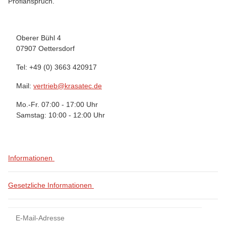
Profianspruch.
Oberer Bühl 4
07907 Oettersdorf
Tel: +49 (0) 3663 420917
Mail:
vertrieb@krasatec.de
Mo.-Fr. 07:00 - 17:00 Uhr
Samstag: 10:00 - 12:00 Uhr
Informationen
Gesetzliche Informationen
Newsletter Abonnieren