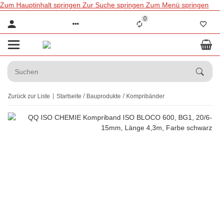
Zum Hauptinhalt springen
Zur Suche springen
Zum Menü springen
0
Zurück zur Liste
Startseite
Bauprodukte
Kompribänder