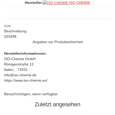
ISO CHEMIE
Hersteller:
G10c
Beschreibung
203498
Angaben zur Produktsicherheit
Herstellerinformationen:
ISO-Chemie GmbH
Röntgenstraße 12
Aalen, , 73431
info@iso-chemie.de
https://www.iso-chemie.eu/
Benachrichtigen, wenn verfügbar
Zuletzt angesehen