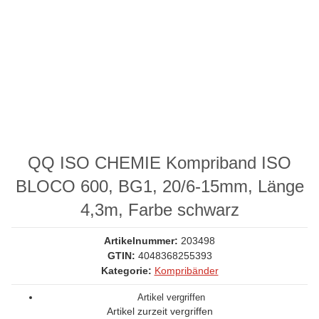
QQ ISO CHEMIE Kompriband ISO
BLOCO 600, BG1, 20/6-15mm, Länge
4,3m, Farbe schwarz
Artikelnummer:
203498
GTIN:
4048368255393
Kategorie:
Kompribänder
Artikel vergriffen
Artikel zurzeit vergriffen