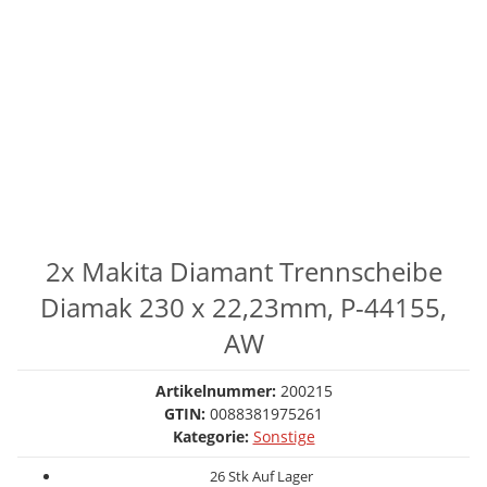
2x Makita Diamant Trennscheibe
Diamak 230 x 22,23mm, P-44155,
AW
Artikelnummer:
200215
GTIN:
0088381975261
Kategorie:
Sonstige
26 Stk Auf Lager