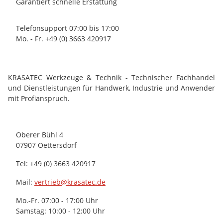
Garantiert schnelle Erstattung
Telefonsupport 07:00 bis 17:00
Mo. - Fr. +49 (0) 3663 420917
KRASATEC Werkzeuge & Technik - Technischer Fachhandel
und Dienstleistungen für Handwerk, Industrie und Anwender
mit Profianspruch.
Oberer Bühl 4
07907 Oettersdorf
Tel: +49 (0) 3663 420917
Mail:
vertrieb@krasatec.de
Mo.-Fr. 07:00 - 17:00 Uhr
Samstag: 10:00 - 12:00 Uhr