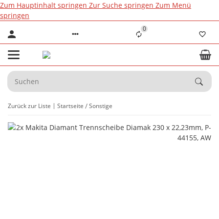
Zum Hauptinhalt springen
Zur Suche springen
Zum Menü
springen
0
Zurück zur Liste
Startseite
Sonstige