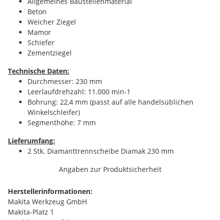
Allgemeines Baustellenmaterial
Beton
Weicher Ziegel
Mamor
Schiefer
Zementziegel
Technische Daten:
Durchmesser: 230 mm
Leerlaufdrehzahl: 11.000 min-1
Bohrung: 22,4 mm (passt auf alle handelsüblichen
Winkelschleifer)
Segmenthöhe: 7 mm
Lieferumfang:
2 Stk. Diamanttrennscheibe Diamak 230 mm
Angaben zur Produktsicherheit
Herstellerinformationen:
Makita Werkzeug GmbH
Makita-Platz 1